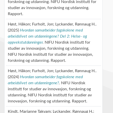
forskning og utdanning.
NIFU Nordisk institutt for
studier av innovasjon, forskning og utdanning.
Rapport.
Høst, Håkon
Furholt, Jon
Lyckander, Rønnaug H.
(2025)
Hvordan samarbeider fagskolene med
arbeidslivet om utdanningene? Del 2: Helse- og
oppvekstutdanninger
.
NIFU Nordisk institutt for
studier av innovasjon, forskning og utdanning.
NIFU Nordisk institutt for studier av innovasjon,
forskning og utdanning.
Rapport.
Høst, Håkon
Furholt, Jon
Lyckander, Rønnaug H.
(2024)
Hvordan samarbeider fagskolene med
arbeidslivet om utdanningene?
.
NIFU Nordisk
institutt for studier av innovasjon, forskning og
utdanning.
NIFU Nordisk institutt for studier av
innovasjon, forskning og utdanning.
Rapport.
Kindt, Marianne Takvam
Lyckander, Rønnaug H.