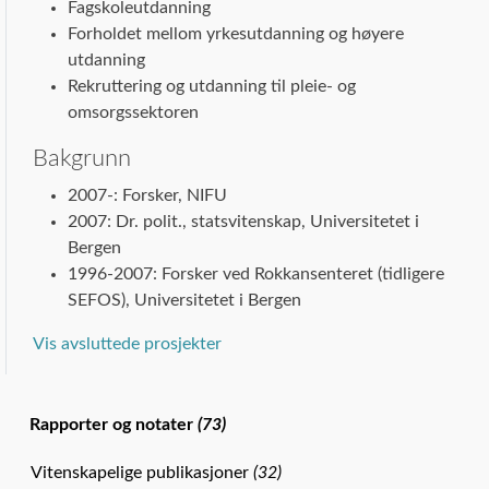
Fagskoleutdanning
Forholdet mellom yrkesutdanning og høyere
utdanning
Rekruttering og utdanning til pleie- og
omsorgssektoren
Bakgrunn
2007-: Forsker, NIFU
2007: Dr. polit., statsvitenskap, Universitetet i
Bergen
1996-2007: Forsker ved Rokkansenteret (tidligere
SEFOS), Universitetet i Bergen
Vis avsluttede prosjekter
Rapporter og notater
(73)
Vitenskapelige publikasjoner
(32)