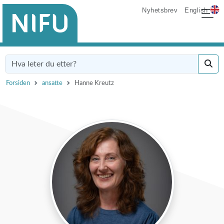
Nyhetsbrev
English
Forsiden
ansatte
Hanne Kreutz