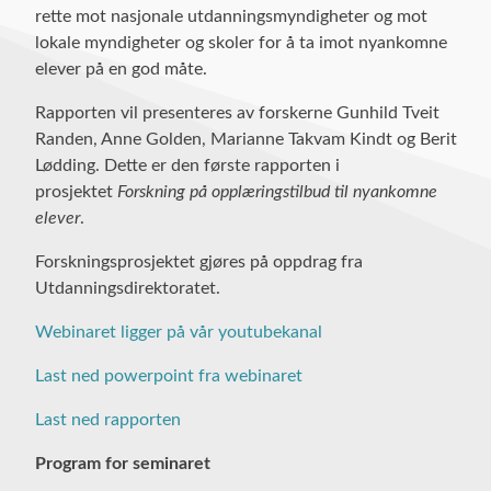
rette mot nasjonale utdanningsmyndigheter og mot
lokale myndigheter og skoler for å ta imot nyankomne
elever på en god måte.
Rapporten vil presenteres av forskerne Gunhild Tveit
Randen, Anne Golden, Marianne Takvam Kindt og Berit
Lødding. Dette er den første rapporten i
prosjektet
Forskning på opplæringstilbud til nyankomne
elever
.
Forskningsprosjektet gjøres på oppdrag fra
Utdanningsdirektoratet.
Webinaret ligger på vår youtubekanal
Last ned powerpoint fra webinaret
Last ned rapporten
Program for seminaret