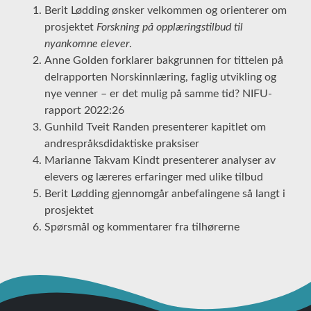
Berit Lødding ønsker velkommen og orienterer om
prosjektet
Forskning på opplæringstilbud til
nyankomne elever
.
Anne Golden forklarer bakgrunnen for tittelen på
delrapporten Norskinnlæring, faglig utvikling og
nye venner – er det mulig på samme tid? NIFU-
rapport 2022:26
Gunhild Tveit Randen presenterer kapitlet om
andrespråksdidaktiske praksiser
Marianne Takvam Kindt presenterer analyser av
elevers og læreres erfaringer med ulike tilbud
Berit Lødding gjennomgår anbefalingene så langt i
prosjektet
Spørsmål og kommentarer fra tilhørerne