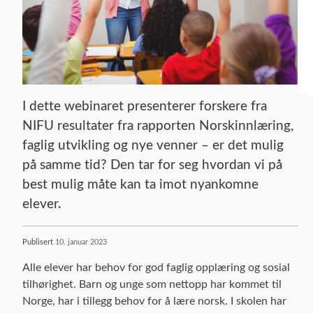
I dette webinaret presenterer forskere fra
NIFU resultater fra rapporten Norskinnlæring,
faglig utvikling og nye venner – er det mulig
på samme tid? Den tar for seg hvordan vi på
best mulig måte kan ta imot nyankomne
elever.
Publisert
10. januar 2023
Alle elever har behov for god faglig opplæring og sosial
tilhørighet. Barn og unge som nettopp har kommet til
Norge, har i tillegg behov for å lære norsk. I skolen har