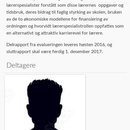
lærerspesialister forstått som disse lærernes oppgaver og
tidsbruk, deres bidrag til faglig styrking av skolen, bruken
av de to økonomiske modellene for finansiering av
ordningen og hvorvidt lærerspesialistrollen oppfattes som
en alternativt og attraktiv karrierevei for lærere.
Delrapport fra evalueringen leveres høsten 2016, og
sluttrapport skal være ferdig 1. desember 2017.
Deltagere