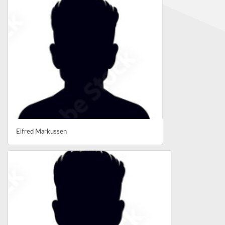
Eifred Markussen