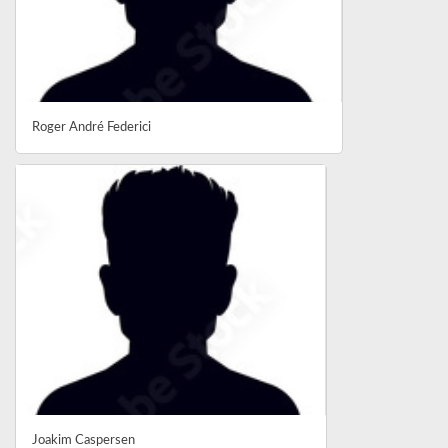
Roger André Federici
Joakim Caspersen