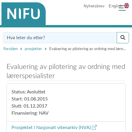
Nyhetsbrev
English
Forsiden
prosjekter
Evaluering av pilotering av ordning med lære...
Evaluering av pilotering av ordning med
lærerspesialister
Status: Avsluttet
Start: 01.08.2015
Slutt: 01.12.2017
Finansiering: NAV
Prosjektet i Nasjonalt vitenarkiv (NVA)