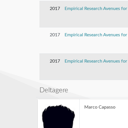
2017
Empirical Research Avenues for 
2017
Empirical Research Avenues for 
2017
Empirical Research Avenues for 
Deltagere
Marco Capasso