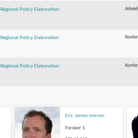
Arbeid
Regional Policy Elaboration
Konfer
Regional Policy Elaboration
Konfer
Regional Policy Elaboration
Eric James Iversen
Forsker 1