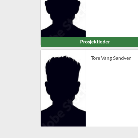
Prosjektleder
Tore Vang Sandven