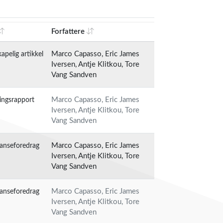
Forfattere
apelig artikkel
Marco Capasso, Eric James
Iversen, Antje Klitkou, Tore
Vang Sandven
ingsrapport
Marco Capasso, Eric James
Iversen, Antje Klitkou, Tore
Vang Sandven
anseforedrag
Marco Capasso, Eric James
Iversen, Antje Klitkou, Tore
Vang Sandven
anseforedrag
Marco Capasso, Eric James
Iversen, Antje Klitkou, Tore
Vang Sandven