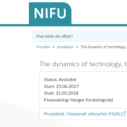
Forsiden
prosjekter
The dynamics of technology, 
The dynamics of technology, t
Status: Avsluttet
Start: 25.06.2017
Slutt: 31.05.2018
Finansiering: Norges forskningsråd
Prosjektet i Nasjonalt vitenarkiv (NVA)