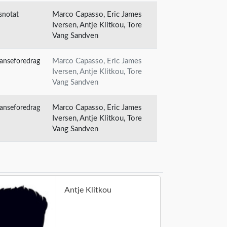
snotat
Marco Capasso, Eric James
Iversen, Antje Klitkou, Tore
Vang Sandven
anseforedrag
Marco Capasso, Eric James
Iversen, Antje Klitkou, Tore
Vang Sandven
anseforedrag
Marco Capasso, Eric James
Iversen, Antje Klitkou, Tore
Vang Sandven
Antje Klitkou