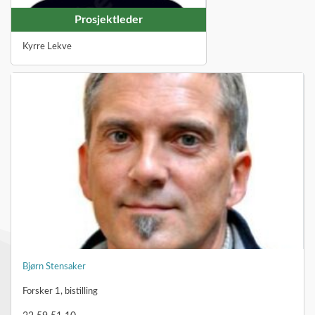
Prosjektleder
Kyrre Lekve
Bjørn Stensaker
Forsker 1, bistilling