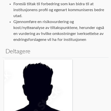
Foreslå tiltak til forbedring som kan bidra til at
institusjonens profil og egenart kommuniseres bedre
utad.
Gjennomføre en risikovurdering og
kost/nytteanalyse av tiltakspunktene, herunder også
en vurdering av hvilke omkostninger iverksettelse av
endringsforslagene vil ha for institusjonen
Deltagere