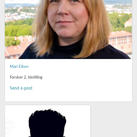
Mari Elken
Forsker 2, bistilling
Send e-post